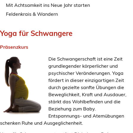
Mit Achtsamkeit ins Neue Jahr starten
Feldenkrais & Wandern
Yoga für Schwangere
Präsenzkurs
Die Schwangerschaft ist eine Zeit
grundlegender körperlicher und
psychischer Veränderungen. Yoga
fördert in dieser einzigartigen Zeit
durch gezielte sanfte Übungen die
Beweglichkeit, Kraft und Ausdauer,
stärkt das Wohlbefinden und die
Beziehung zum Baby.
Entspannungs- und Atemübungen
schenken Ruhe und Ausgeglichenheit.