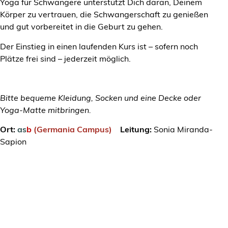
Yoga für Schwangere unterstützt Dich daran, Deinem
Körper zu vertrauen, die Schwangerschaft zu genießen
und gut vorbereitet in die Geburt zu gehen.
Der Einstieg in einen laufenden Kurs ist – sofern noch
Plätze frei sind – jederzeit möglich.
Bitte bequeme Kleidung, Socken und eine Decke oder
Yoga-Matte mitbringen.
Ort:
as
b
(Germania Campus)
Leitung:
Sonia Miranda-
Sapion