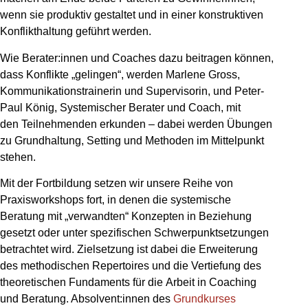
wenn sie produktiv gestaltet und in einer konstruktiven
Konflikthaltung geführt werden.
Wie Berater:innen und Coaches dazu beitragen können,
dass Konflikte „gelingen“, werden Marlene Gross,
Kommunikationstrainerin und Supervisorin, und Peter-
Paul König, Systemischer Berater und Coach, mit
den Teilnehmenden erkunden – dabei werden Übungen
zu Grundhaltung, Setting und Methoden im Mittelpunkt
stehen.
Mit der Fortbildung setzen wir unsere Reihe von
Praxisworkshops fort, in denen die systemische
Beratung mit „verwandten“ Konzepten in Beziehung
gesetzt oder unter spezifischen Schwerpunktsetzungen
betrachtet wird. Zielsetzung ist dabei die Erweiterung
des methodischen Repertoires und die Vertiefung des
theoretischen Fundaments für die Arbeit in Coaching
und Beratung. Absolvent:innen des
Grundkurses