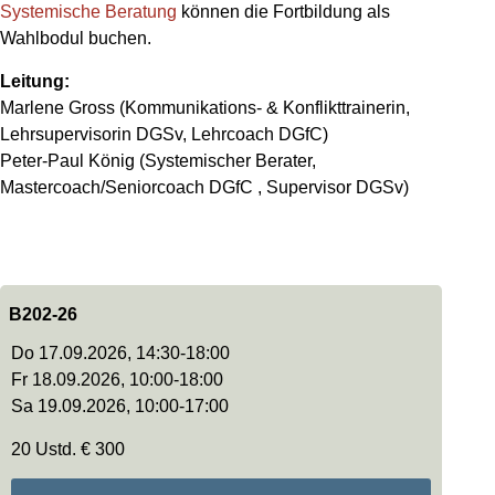
Systemische Beratung
können die Fortbildung als
Wahlbodul buchen.
Leitung:
Marlene Gross (Kommunikations- & Konflikttrainerin,
Lehrsupervisorin DGSv, Lehrcoach DGfC)
Peter-Paul König (Systemischer Berater,
Mastercoach/Seniorcoach DGfC , Supervisor DGSv)
B202-26
Do 17.09.2026, 14:30-18:00
Fr 18.09.2026, 10:00-18:00
Sa 19.09.2026, 10:00-17:00
20 Ustd. € 300