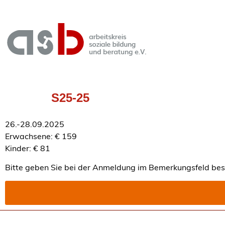
S25-25
26.-28.09.2025
Erwachsene: € 159
Kinder: € 81
Bitte geben Sie bei der Anmeldung im Bemerkungsfeld beso