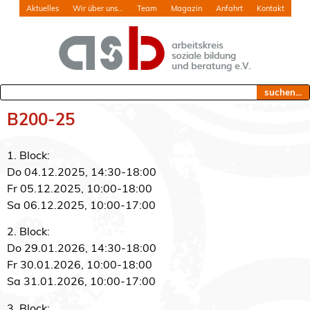
Aktuelles
Wir über uns…
Team
Magazin
Anfahrt
Kontakt
suchen...
B200-25
1. Block:
Do 04.12.2025, 14:30-18:00
Fr 05.12.2025, 10:00-18:00
Sa 06.12.2025, 10:00-17:00
2. Block:
Do 29.01.2026, 14:30-18:00
Fr 30.01.2026, 10:00-18:00
Sa 31.01.2026, 10:00-17:00
3. Block: