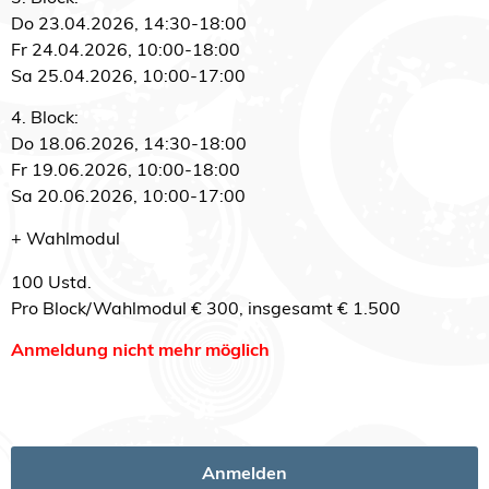
Do 23.04.2026, 14:30-18:00
Fr 24.04.2026, 10:00-18:00
Sa 25.04.2026, 10:00-17:00
4. Block:
Do 18.06.2026, 14:30-18:00
Fr 19.06.2026, 10:00-18:00
Sa 20.06.2026, 10:00-17:00
+ Wahlmodul
100 Ustd.
Pro Block/Wahlmodul € 300, insgesamt € 1.500
Anmeldung nicht mehr möglich
Anmelden