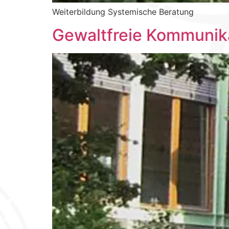
Weiterbildung Systemische Beratung
Gewaltfreie Kommunika