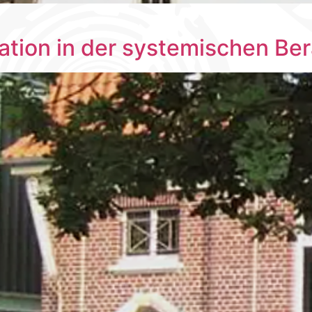
tion in der systemischen Be