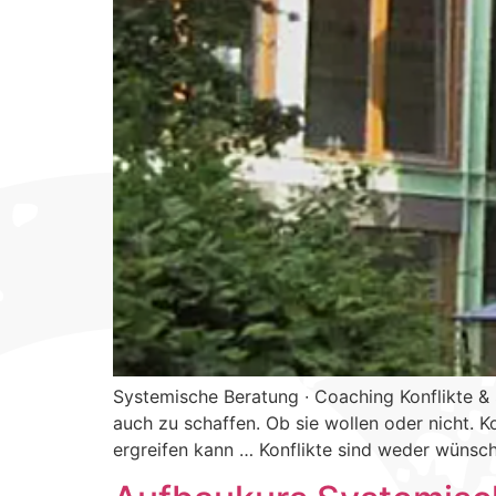
Systemische Beratung ∙ Coaching Konflikte &
auch zu schaffen. Ob sie wollen oder nicht. K
ergreifen kann … Konflikte sind weder wüns