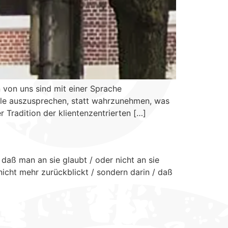
 von uns sind mit einer Sprache
eile auszusprechen, statt wahrzunehmen, was
 Tradition der klientenzentrierten […]
daß man an sie glaubt / oder nicht an sie
nicht mehr zurückblickt / sondern darin / daß