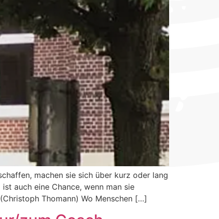
chaffen, machen sie sich über kurz oder lang
ng ist auch eine Chance, wenn man sie
“ (Christoph Thomann) Wo Menschen […]