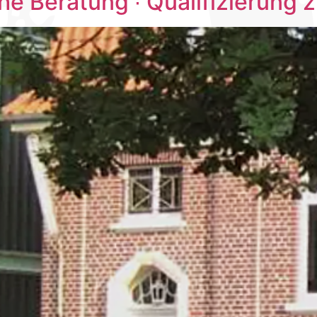
e Beratung ∙ Qualifizierung