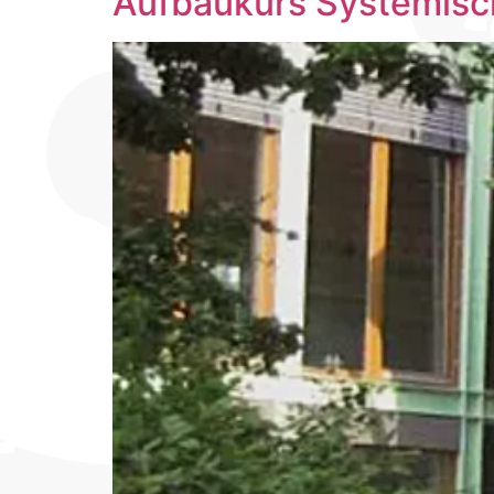
Aufbaukurs Systemisch