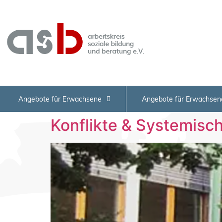
Angebote für Erwachsene
Angebote für Erwachsen
Konflikte & Systemisc