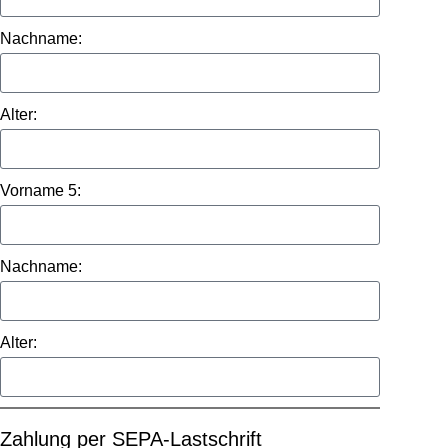
Nachname:
Alter:
Vorname 5:
Nachname:
Alter:
Zahlung per SEPA-Lastschrift