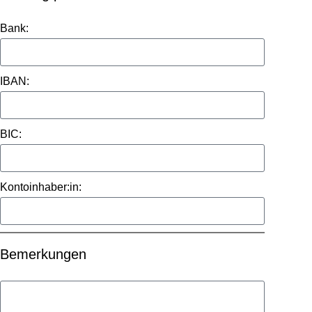
Bank:
IBAN:
BIC:
Kontoinhaber:in:
Bemerkungen