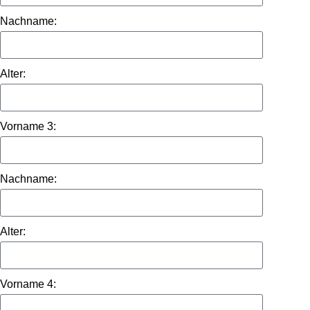
Nachname:
Alter:
Vorname 3:
Nachname:
Alter:
Vorname 4: