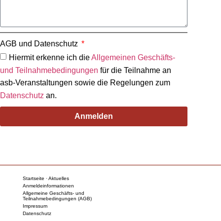
AGB und Datenschutz
Hiermit erkenne ich die
Allgemeinen Geschäfts-
und Teilnahmebedingungen
für die Teilnahme an
asb-Veranstaltungen sowie die Regelungen zum
Datenschutz
an.
Anmelden
Startseite · Aktuelles
Anmeldeinformationen
Allgemeine Geschäfts- und
Teilnahmebedingungen (AGB)
Impressum
Datenschutz