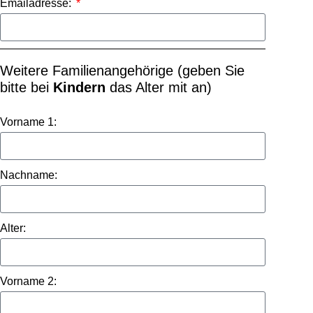
Emailadresse:
Weitere Familienangehörige (geben Sie
bitte bei
Kindern
das Alter mit an)
Vorname 1:
Nachname:
Alter:
Vorname 2: