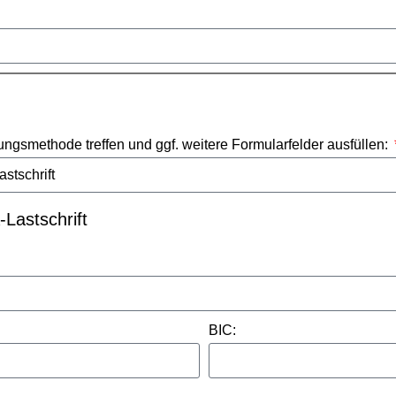
ungsmethode treffen und ggf. weitere Formularfelder ausfüllen:
Lastschrift
BIC: