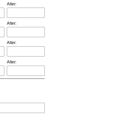
Alter:
Alter:
Alter:
Alter: