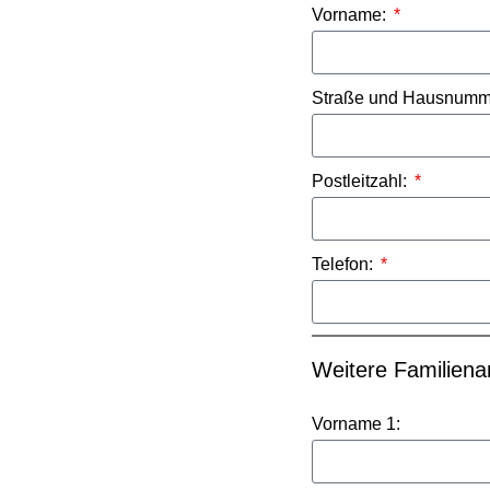
Vorname:
Straße und Hausnumm
Postleitzahl:
Telefon:
Weitere Familiena
Vorname 1: