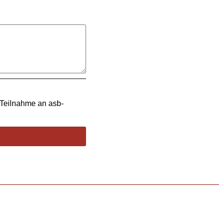
 Teilnahme an asb-