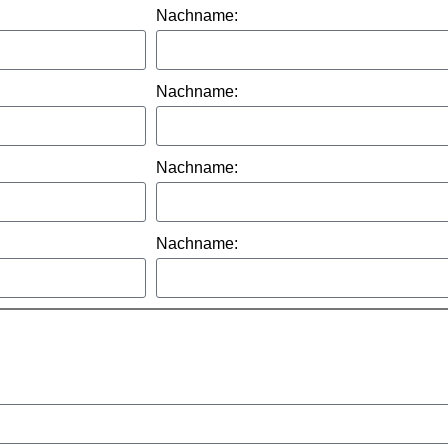
Nachname:
Nachname:
Nachname:
Nachname: