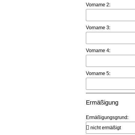
Vorname 2:
Vorname 3:
Vorname 4:
Vorname 5:
Ermäßigung
Ermäßigungsgrund: