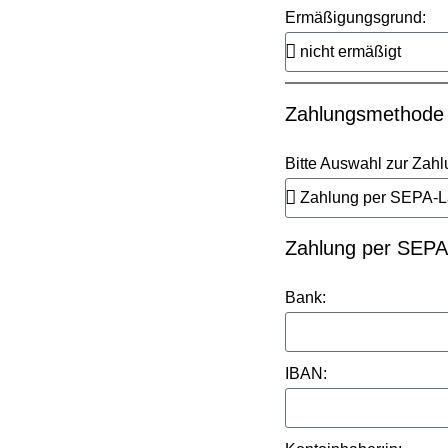
Ermäßigungsgrund:
Zahlungsmethode
Bitte Auswahl zur Zahl
Zahlung per SEPA-
Bank:
IBAN: