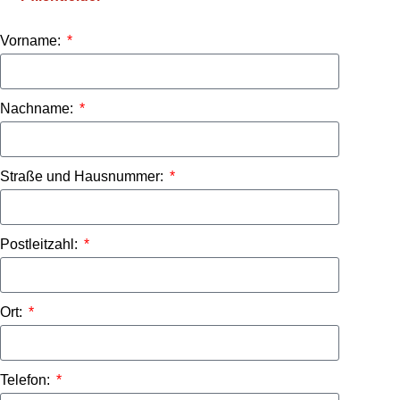
Vorname:
Nachname:
Straße und Hausnummer:
Postleitzahl:
Ort:
Telefon: