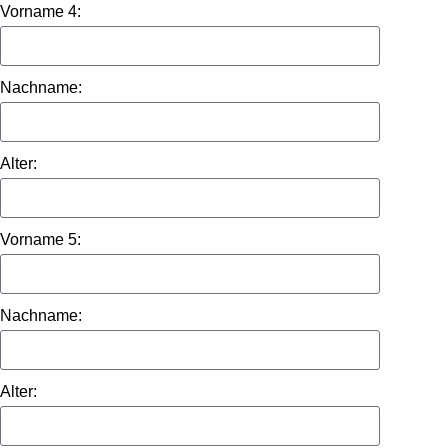
Vorname 4:
Nachname:
Alter:
Vorname 5:
Nachname:
Alter: