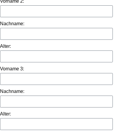
Vorname 2:
Nachname:
Alter:
Vorname 3:
Nachname:
Alter: