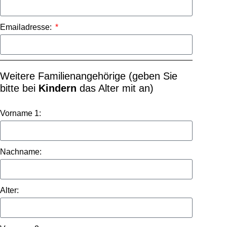
Emailadresse:
Weitere Familienangehörige (geben Sie
bitte bei
Kindern
das Alter mit an)
Vorname 1:
Nachname:
Alter: