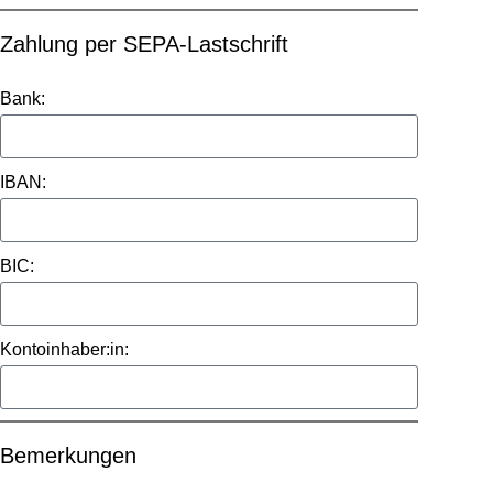
Zahlung per SEPA-Lastschrift
Bank:
IBAN:
BIC:
Kontoinhaber:in:
Bemerkungen