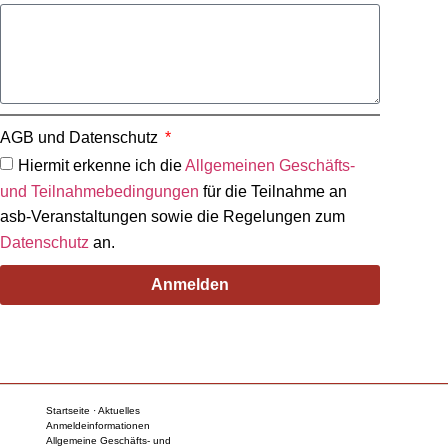
AGB und Datenschutz
Hiermit erkenne ich die
Allgemeinen Geschäfts-
und Teilnahmebedingungen
für die Teilnahme an
asb-Veranstaltungen sowie die Regelungen zum
Datenschutz
an.
Anmelden
Startseite · Aktuelles
Anmeldeinformationen
Allgemeine Geschäfts- und