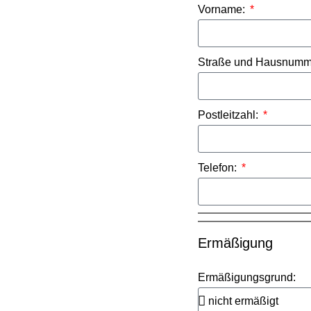
Vorname:
Straße und Hausnumm
Postleitzahl:
Telefon:
Ermäßigung
Ermäßigungsgrund: