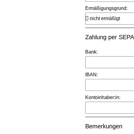
Ermäßigungsgrund:
Zahlung per SEPA-
Bank:
IBAN:
Kontoinhaber:in:
Bemerkungen