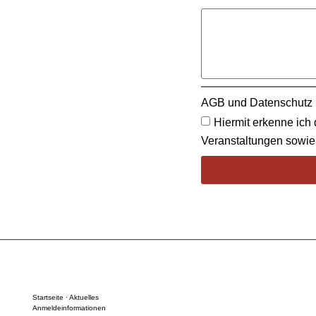
AGB und Datenschutz
Hiermit erkenne ich
Veranstaltungen sowi
Startseite · Aktuelles
Anmeldeinformationen