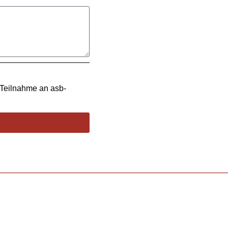
 Teilnahme an asb-