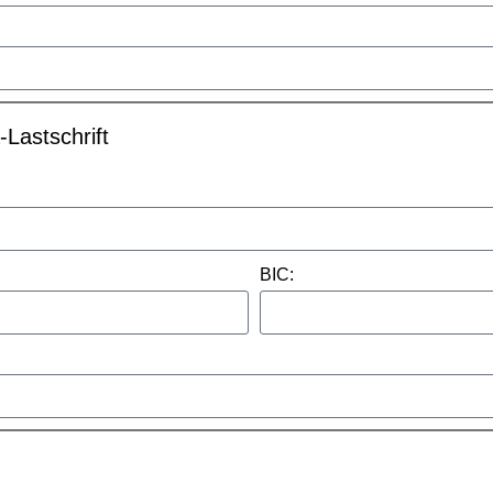
Lastschrift
BIC: