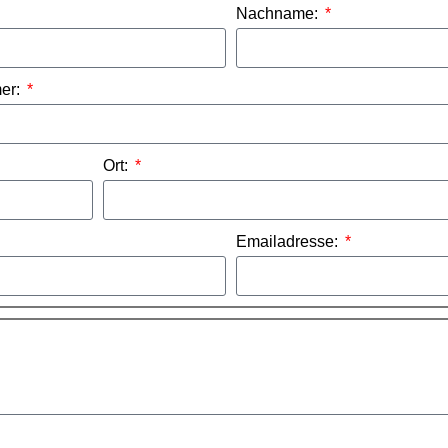
Nachname:
er:
Ort:
Emailadresse: