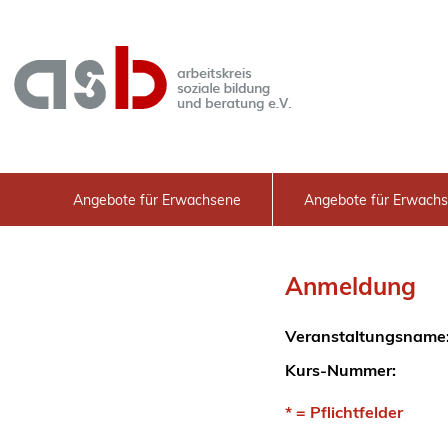
Angebote für Erwachsene
Angebote für Erwachs
Anmeldung
Veranstaltungsname
Kurs-Nummer:
* = Pflichtfelder