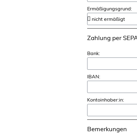
Ermäßigungsgrund:
Zahlung per SEPA
Bank:
IBAN:
Kontoinhaber:in:
Bemerkungen