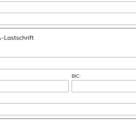
-Lastschrift
BIC: