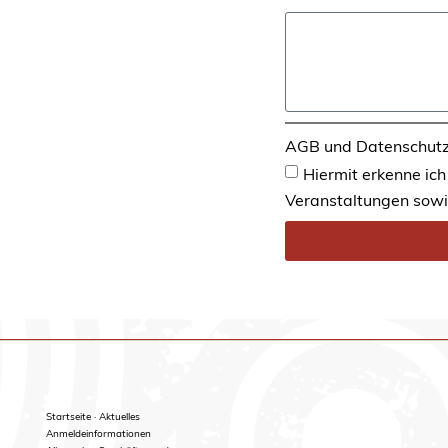
AGB und Datenschut
Hiermit erkenne ich
Veranstaltungen sow
Startseite · Aktuelles
Anmeldeinformationen