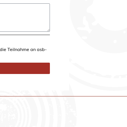
 die Teilnahme an asb-