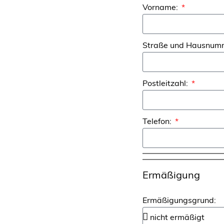
Vorname:
Straße und Hausnum
Postleitzahl:
Telefon:
Ermäßigung
Ermäßigungsgrund: