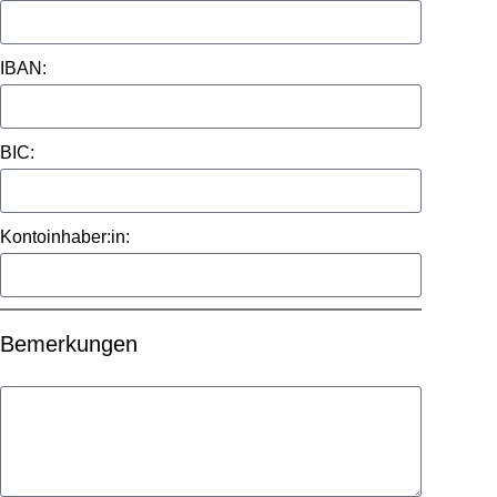
IBAN:
BIC:
Kontoinhaber:in:
Bemerkungen