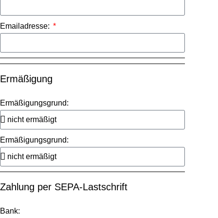
Emailadresse:
Ermäßigung
Ermäßigungsgrund:
Ermäßigungsgrund:
Zahlung per SEPA-Lastschrift
Bank: