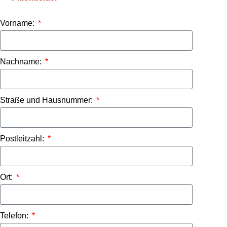
Vorname:
Nachname:
Straße und Hausnummer:
Postleitzahl:
Ort:
Telefon: